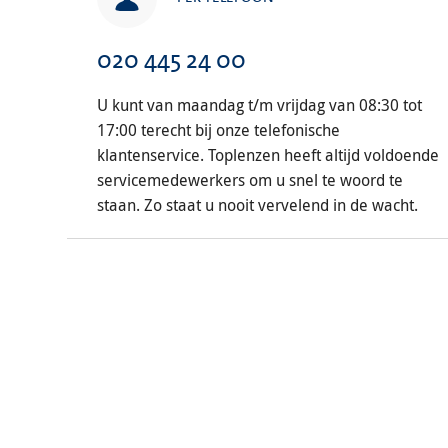
020 445 24 00
U kunt van maandag t/m vrijdag van 08:30 tot
17:00 terecht bij onze telefonische
klantenservice. Toplenzen heeft altijd voldoende
servicemedewerkers om u snel te woord te
staan. Zo staat u nooit vervelend in de wacht.