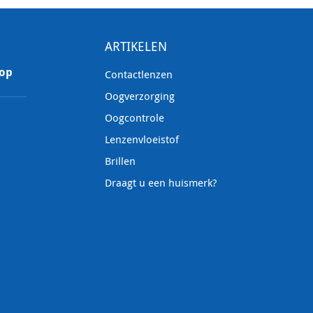
ARTIKELEN
 op
Contactlenzen
Oogverzorging
Oogcontrole
Lenzenvloeistof
Brillen
Draagt u een huismerk?