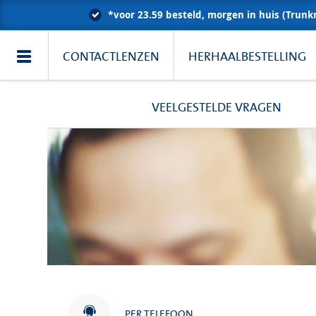
*voor 23.59 besteld, morgen in huis (Trunk
CONTACTLENZEN
HERHAALBESTELLING
VEELGESTELDE VRAGEN
PER TELEFOON