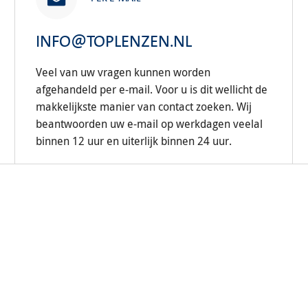
INFO@TOPLENZEN.NL
Veel van uw vragen kunnen worden
afgehandeld per e-mail. Voor u is dit wellicht de
makkelijkste manier van contact zoeken. Wij
beantwoorden uw e-mail op werkdagen veelal
binnen 12 uur en uiterlijk binnen 24 uur.