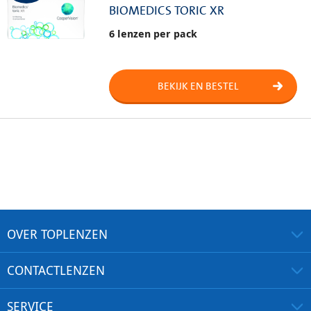
BIOMEDICS TORIC XR
6 lenzen per pack
BEKIJK EN BESTEL
OVER TOPLENZEN
CONTACTLENZEN
SERVICE