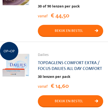
30 of 90 lenzen per pack
€ 44,50
vanaf
BEKIJK EN BESTEL
OP=OP
Dailies
TOPDAGLENS COMFORT EXTRA /
FOCUS DAILIES ALL DAY COMFORT
30 lenzen per pack
€ 14,60
vanaf
BEKIJK EN BESTEL