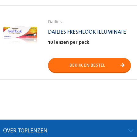
Dailies
DAILIES FRESHLOOK ILLUMINATE
10 lenzen per pack
BEKIJK EN BESTEL
OVER TOPLENZEN