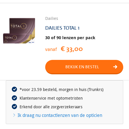
Dailies
DAILIES TOTAL 1
30 of 90 lenzen per pack
€ 33,00
vanaf
BEKIJK EN BESTEL
*voor 23.59 besteld, morgen in huis (Trunkrs)
Klantenservice met optometristen
Erkend door alle zorgverzekeraars
Ik draag nu contactlenzen van de opticien