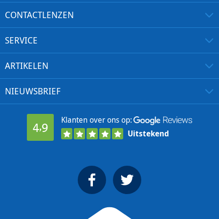
CONTACTLENZEN
SERVICE
ARTIKELEN
NIEUWSBRIEF
Klanten over ons op:
4,9
Uitstekend