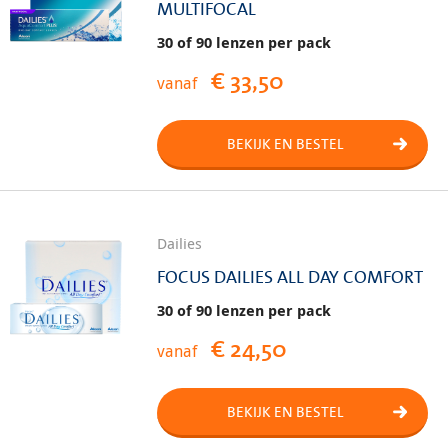
MULTIFOCAL
30 of 90 lenzen per pack
€ 33,50
vanaf
BEKIJK EN BESTEL
Dailies
FOCUS DAILIES ALL DAY COMFORT
30 of 90 lenzen per pack
€ 24,50
vanaf
BEKIJK EN BESTEL