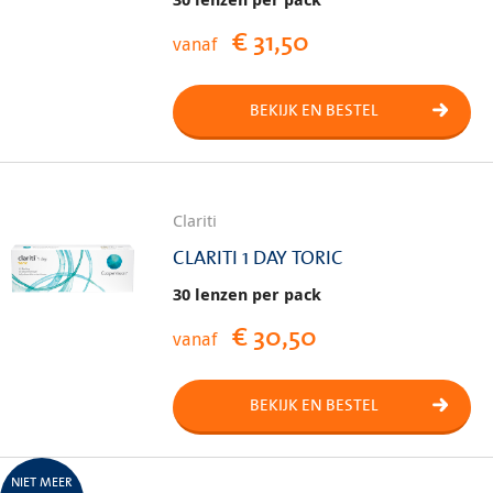
€ 31,50
vanaf
BEKIJK EN BESTEL
Clariti
CLARITI 1 DAY TORIC
30 lenzen per pack
€ 30,50
vanaf
BEKIJK EN BESTEL
NIET MEER