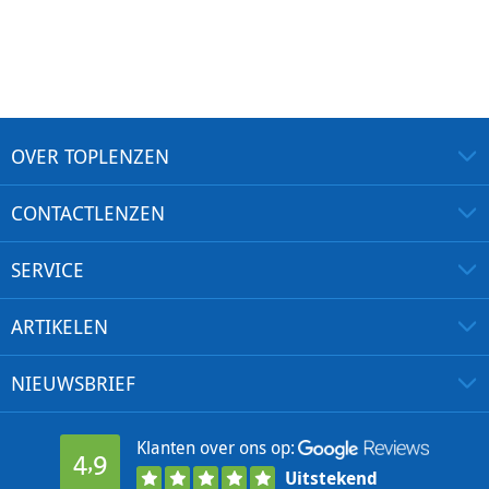
OVER TOPLENZEN
CONTACTLENZEN
SERVICE
ARTIKELEN
NIEUWSBRIEF
Klanten over ons op:
4,9
Uitstekend