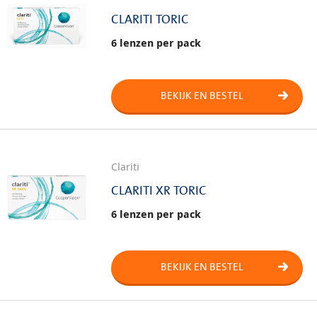
CLARITI TORIC
6 lenzen per pack
BEKIJK EN BESTEL
Clariti
CLARITI XR TORIC
6 lenzen per pack
BEKIJK EN BESTEL