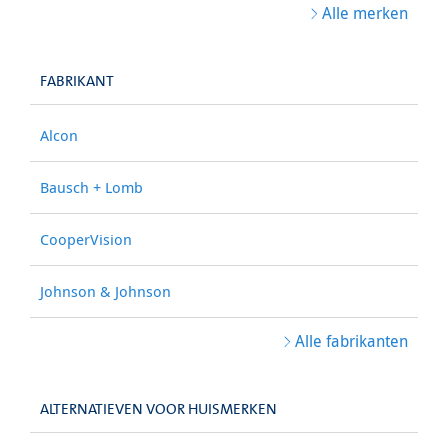
Alle merken
FABRIKANT
Alcon
Bausch + Lomb
CooperVision
Johnson & Johnson
Alle fabrikanten
ALTERNATIEVEN VOOR HUISMERKEN