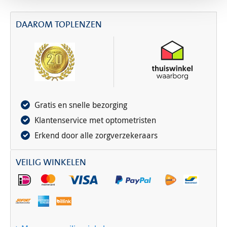
DAAROM TOPLENZEN
Gratis en snelle bezorging
Klantenservice met optometristen
Erkend door alle zorgverzekeraars
VEILIG WINKELEN