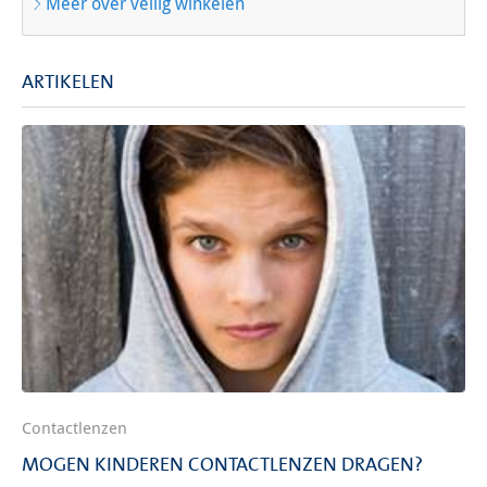
Meer over veilig winkelen
ARTIKELEN
Contactlenzen
MOGEN KINDEREN CONTACTLENZEN DRAGEN?