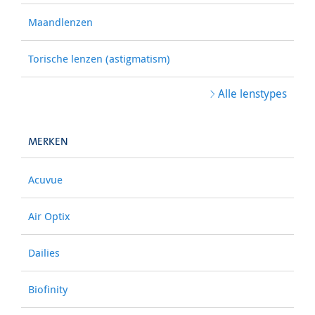
Maandlenzen
Torische lenzen (astigmatism)
Alle lenstypes
MERKEN
Acuvue
Air Optix
Dailies
Biofinity