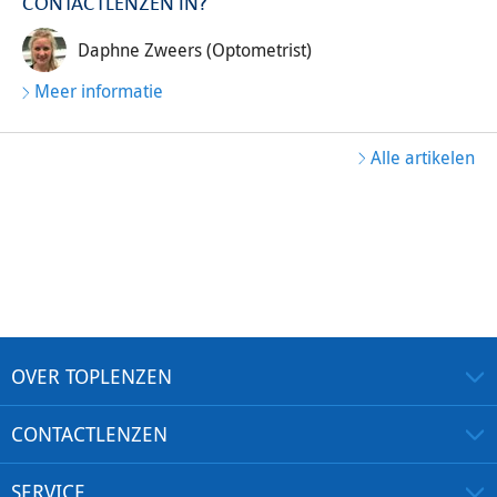
CONTACTLENZEN IN?
Daphne Zweers (Optometrist)
Meer informatie
Alle artikelen
OVER TOPLENZEN
CONTACTLENZEN
SERVICE