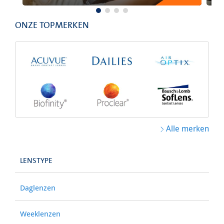
ONZE TOPMERKEN
Alle merken
LENSTYPE
Daglenzen
Weeklenzen