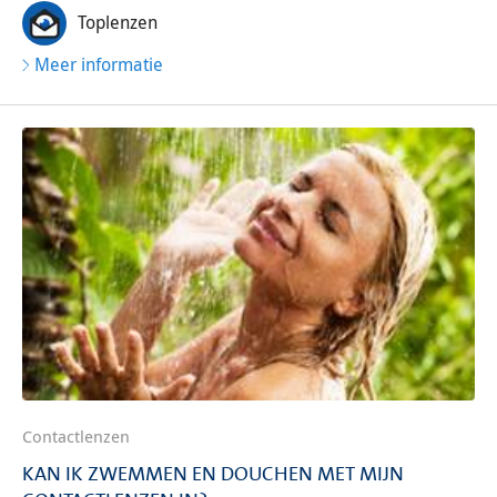
Toplenzen
Meer informatie
Contactlenzen
KAN IK ZWEMMEN EN DOUCHEN MET MIJN