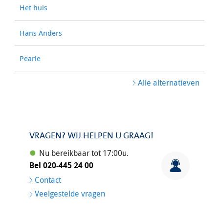
Het huis
Hans Anders
Pearle
Alle alternatieven
VRAGEN? WIJ HELPEN U GRAAG!
Nu bereikbaar tot 17:00u.
Bel 020-445 24 00
Contact
Veelgestelde vragen