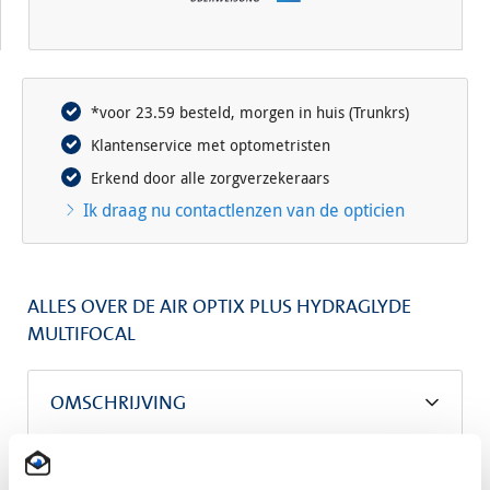
*voor 23.59 besteld, morgen in huis (Trunkrs)
Klantenservice met optometristen
Erkend door alle zorgverzekeraars
Ik draag nu contactlenzen van de opticien
ALLES OVER DE AIR OPTIX PLUS HYDRAGLYDE
MULTIFOCAL
OMSCHRIJVING
SPECIFICATIES