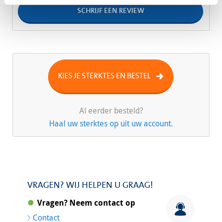
SCHRIJF EEN REVIEW
KIES JE STERKTES EN BESTEL
Al eerder besteld?
Haal uw sterktes op uit uw account.
VRAGEN? WIJ HELPEN U GRAAG!
Vragen? Neem contact op
Contact