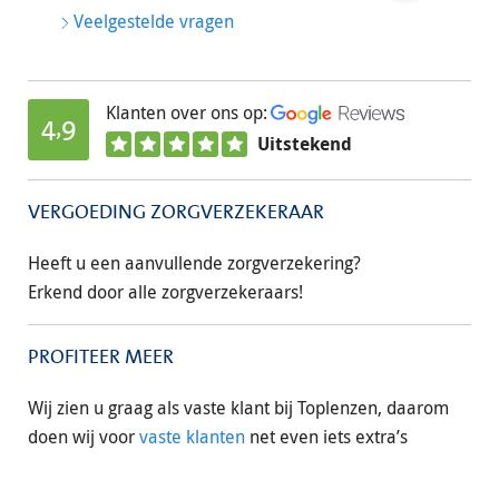
Veelgestelde vragen
Klanten over ons op:
4,9
Uitstekend
VERGOEDING ZORGVERZEKERAAR
Heeft u een aanvullende zorgverzekering?
Erkend door alle zorgverzekeraars!
PROFITEER MEER
Wij zien u graag als vaste klant bij Toplenzen, daarom
doen wij voor
vaste klanten
net even iets extra’s