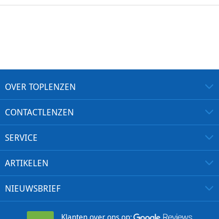
OVER TOPLENZEN
CONTACTLENZEN
SERVICE
ARTIKELEN
NIEUWSBRIEF
Klanten over ons op: