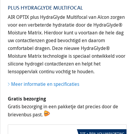
PLUS HYDRAGLYDE MULTIFOCAL
AIR OPTIX plus HydraGlyde Multifocal van Alcon zorgen
voor een verbeterde hydratatie door de HydraGlyde®
Moisture Matrix. Hierdoor kunt u voortaan de hele dag
uw contactlenzen goed bevochtigd en daarom
comfortabel dragen. Deze nieuwe HydraGlyde®
Moisture Matrix technologie is speciaal ontwikkeld voor
silicone hydrogel contactlenzen en helpt het
lensoppervlak continu vochtig te houden.
Meer informatie en specificaties
Gratis bezorging
Gratis bezorging in een pakketje dat precies door de
brievenbus past.
TOT 2,86% VOLUMEKORTING