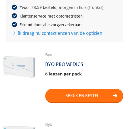
*voor 23.59 besteld, morgen in huis (Trunkrs)
Klantenservice met optometristen
Erkend door alle zorgverzekeraars
Ik draag nu contactlenzen van de opticien
Byo
BYO PROMEDICS
6 lenzen per pack
BEKIJK EN BESTEL
Byo