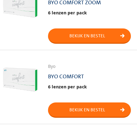
BYO COMFORT ZOOM
6 lenzen per pack
BEKIJK EN BESTEL
Byo
BYO COMFORT
6 lenzen per pack
BEKIJK EN BESTEL