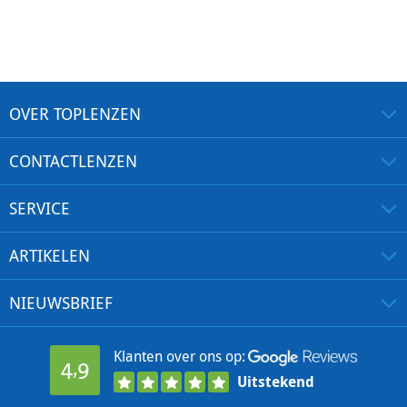
OVER TOPLENZEN
CONTACTLENZEN
SERVICE
ARTIKELEN
NIEUWSBRIEF
Klanten over ons op:
4,9
Uitstekend