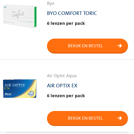
Byo
BYO COMFORT TORIC
6 lenzen per pack
BEKIJK EN BESTEL
Air Optix Aqua
AIR OPTIX EX
6 lenzen per pack
BEKIJK EN BESTEL